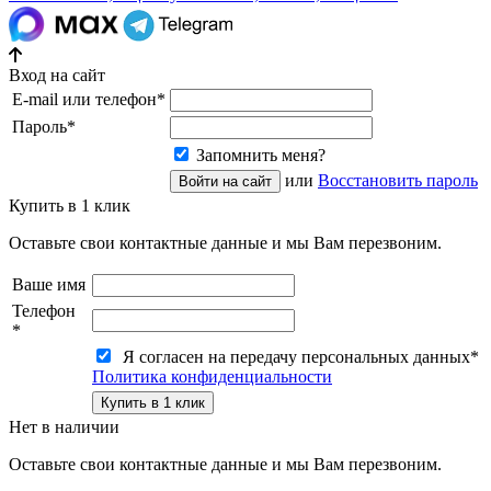
Вход на сайт
E-mail или телефон
*
Пароль
*
Запомнить меня?
или
Восстановить пароль
Купить в 1 клик
Оставьте свои контактные данные и мы Вам перезвоним.
Ваше имя
Телефон
*
Я согласен на передачу персональных данных
*
Политика конфиденциальности
Нет в наличии
Оставьте свои контактные данные и мы Вам перезвоним.