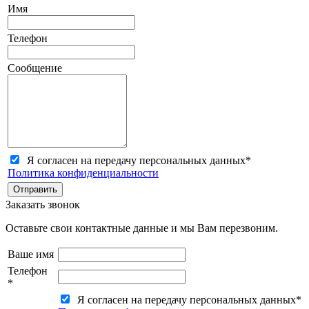
Имя
Телефон
Сообщение
Я согласен на передачу персональных данных
*
Политика конфиденциальности
Заказать звонок
Оставьте свои контактные данные и мы Вам перезвоним.
Ваше имя
Телефон
*
Я согласен на передачу персональных данных
*