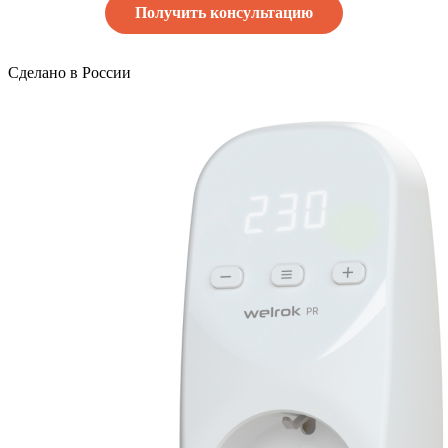
Получить консультацию
Сделано в России