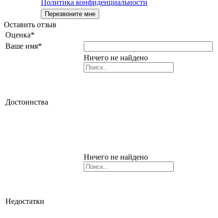
Политика конфиденциальности
Оставить отзыв
Оценка
*
Ваше имя
*
Ничего не найдено
Достоинства
Ничего не найдено
Недостатки