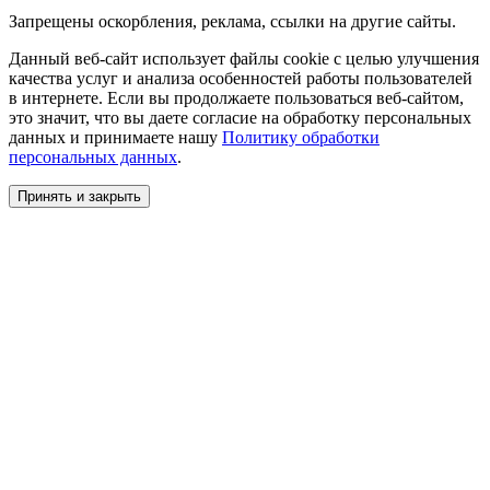
Запрещены оскорбления, реклама, ссылки на другие сайты.
Данный веб-сайт использует файлы cookie с целью улучшения
качества услуг и анализа особенностей работы пользователей
в интернете. Если вы продолжаете пользоваться веб-сайтом,
это значит, что вы даете cогласие на обработку персональных
данных и принимаете нашу
Политику обработки
персональных данных
.
Принять и закрыть