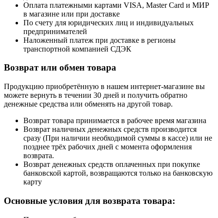
Оплата платежными картами VISA, Master Card и МИР
в магазине или при доставке
По счету для юридических лиц и индивидуальных
предпринимателей
Наложенный платеж при доставке в регионы
транспортной компанией СДЭК
Возврат или обмен товара
Продукцию приобретённую в нашем интернет-магазине вы
можете вернуть в течении 30 дней и получить обратно
денежные средства или обменять на другой товар.
Возврат товара принимается в рабочее время магазина
Возврат наличных денежных средств производится
сразу (При наличии необходимой суммы в кассе) или не
позднее трёх рабочих дней с момента оформления
возврата.
Возврат денежных средств оплаченных при покупке
банковской картой, возвращаются только на банковскую
карту
Основные условия для возврата товара: