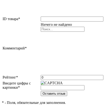
ID товара
*
Ничего не найдено
Комментарий
*
Рейтинг
*
Введите цифры с
картинки
*
*
- Поля, обязательные для заполнения.