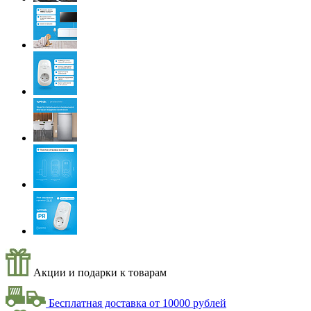
Акции и подарки к товарам
Бесплатная доставка от 10000 рублей