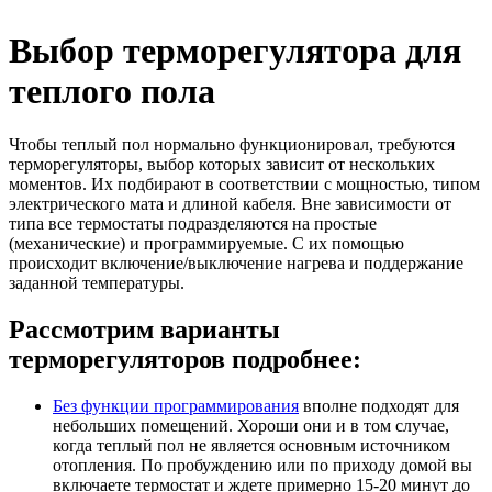
Выбор терморегулятора для
теплого пола
Чтобы теплый пол нормально функционировал, требуются
терморегуляторы, выбор которых зависит от нескольких
моментов. Их подбирают в соответствии с мощностью, типом
электрического мата и длиной кабеля. Вне зависимости от
типа все термостаты подразделяются на простые
(механические) и программируемые. С их помощью
происходит включение/выключение нагрева и поддержание
заданной температуры.
Рассмотрим варианты
терморегуляторов подробнее:
Без функции программирования
вполне подходят для
небольших помещений. Хороши они и в том случае,
когда теплый пол не является основным источником
отопления. По пробуждению или по приходу домой вы
включаете термостат и ждете примерно 15-20 минут до