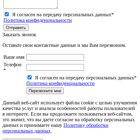
Я согласен на передачу персональных данных
*
Политика конфиденциальности
Заказать звонок
Оставьте свои контактные данные и мы Вам перезвоним.
Ваше имя
Телефон
*
Я согласен на передачу персональных данных
*
Политика конфиденциальности
Данный веб-сайт использует файлы cookie с целью улучшения
качества услуг и анализа особенностей работы пользователей
в интернете. Если вы продолжаете пользоваться веб-сайтом,
это значит, что вы даете cогласие на обработку персональных
данных и принимаете нашу
Политику обработки
персональных данных
.