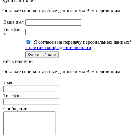
Купить в 1 клик
Оставьте свои контактные данные и мы Вам перезвоним.
Ваше имя
Телефон
*
Я согласен на передачу персональных данных
*
Политика конфиденциальности
Нет в наличии
Оставьте свои контактные данные и мы Вам перезвоним.
Имя
Телефон
Сообщение