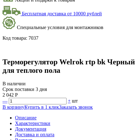
Бесплатная доставка от 10000 рублей
Специальные условия для монтажников
Код товара: 7037
Терморегулятор Welrok rtp bk Черный
для теплого пола
В наличии
Срок поставки
3 дня
2 042
Р
—
+
шт
В корзину
Купить в 1 клик
Заказать звонок
Описание
Характеристики
Документация
Доставка и оплата