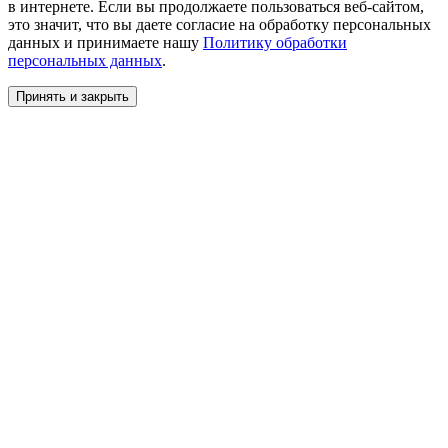
в интернете. Если вы продолжаете пользоваться веб-сайтом,
это значит, что вы даете cогласие на обработку персональных
данных и принимаете нашу
Политику обработки
персональных данных
.
Принять и закрыть