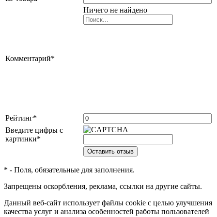
Ничего не найдено
Комментарий
*
Рейтинг
*
Введите цифры с
картинки
*
*
- Поля, обязательные для заполнения.
Запрещены оскорбления, реклама, ссылки на другие сайты.
Данный веб-сайт использует файлы cookie с целью улучшения
качества услуг и анализа особенностей работы пользователей