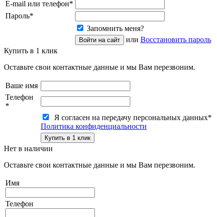
E-mail или телефон
*
Пароль
*
Запомнить меня?
или
Восстановить пароль
Купить в 1 клик
Оставьте свои контактные данные и мы Вам перезвоним.
Ваше имя
Телефон
*
Я согласен на передачу персональных данных
*
Политика конфиденциальности
Нет в наличии
Оставьте свои контактные данные и мы Вам перезвоним.
Имя
Телефон