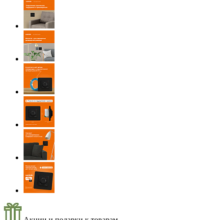
Акции и подарки к товарам