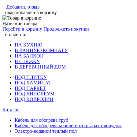
+ Добавить отзыв
Товар добавлен в корзину
Название товара
Перейти в корзину
Продолжить покупки
Теплый пол
НА КУХНЮ
В ВАННУЮ КОМНАТУ
НА БАЛКОН
В СТЯЖКУ
В ДЕРЕВЯННЫЙ ДОМ
ПОД ПЛИТКУ
ПОД ЛАМИНАТ
ПОД ПАРКЕТ
ПОД ЛИНОЛЕУМ
ПОД КОВРОЛИН
Каталог
Кабель для обогрева труб
Кабель для обогрева кровли и открытых площадок
Электро-водяной тёплый пол