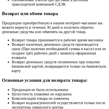
транспортной компанией СДЭК
Возврат или обмен товара
Продукцию приобретённую в нашем интернет-магазине вы
можете вернуть в течении 30 дней и получить обратно
денежные средства или обменять на другой товар.
Возврат товара принимается в рабочее время магазина
Возврат наличных денежных средств производится
сразу (При наличии необходимой суммы в кассе) или не
позднее трёх рабочих дней с момента оформления
возврата.
Возврат денежных средств оплаченных при покупке
банковской картой, возвращаются только на банковскую
карту
Основные условия для возврата товара:
Продукция не была использована
Целостность упаковки не нарушена
Комплектация товара не изменена
Возврат водонагревателей осуществляется только после
экспертизы сервисного центра