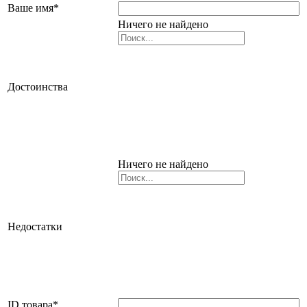
Ваше имя
*
Ничего не найдено
Достоинства
Ничего не найдено
Недостатки
ID товара
*