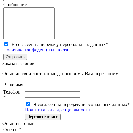
Сообщение
Я согласен на передачу персональных данных
*
Политика конфиденциальности
Заказать звонок
Оставьте свои контактные данные и мы Вам перезвоним.
Ваше имя
Телефон
*
Я согласен на передачу персональных данных
*
Политика конфиденциальности
Оставить отзыв
Оценка
*