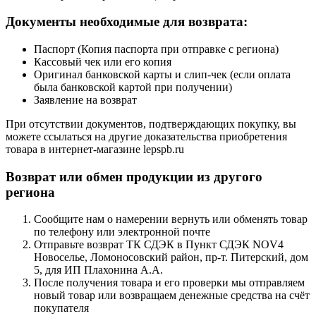
Документы необходимые для возврата:
Паспорт (Копия паспорта при отправке с региона)
Кассовый чек или его копия
Оригинал банковской карты и слип-чек (если оплата
была банковской картой при получении)
Заявление на возврат
При отсутствии документов, подтверждающих покупку, вы
можете ссылаться на другие доказательства приобретения
товара в интернет-магазине lepspb.ru
Возврат или обмен продукции из другого
региона
Сообщите нам о намерении вернуть или обменять товар
по телефону или электронной почте
Отправьте возврат ТК СДЭК в Пункт СДЭК NOV4
Новоселье, Ломоносовский район, пр-т. Питерский, дом
5, для ИП Плахонина А.А.
После получения товара и его проверки мы отправляем
новый товар или возвращаем денежные средства на счёт
покупателя