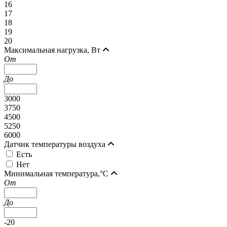
16
17
18
19
20
Максимальная нагрузка, Вт
От
До
3000
3750
4500
5250
6000
Датчик температуры воздуха
Есть
Нет
Минимальная температура,°C
От
До
-20