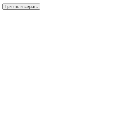
Принять и закрыть