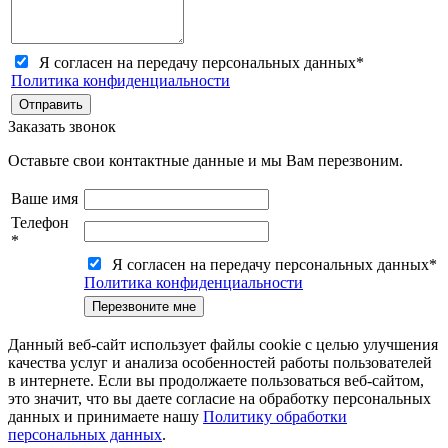
Я согласен на передачу персональных данных
*
Политика конфиденциальности
Заказать звонок
Оставьте свои контактные данные и мы Вам перезвоним.
Ваше имя
Телефон
*
Я согласен на передачу персональных данных
*
Политика конфиденциальности
Данный веб-сайт использует файлы cookie с целью улучшения
качества услуг и анализа особенностей работы пользователей
в интернете. Если вы продолжаете пользоваться веб-сайтом,
это значит, что вы даете cогласие на обработку персональных
данных и принимаете нашу
Политику обработки
персональных данных
.