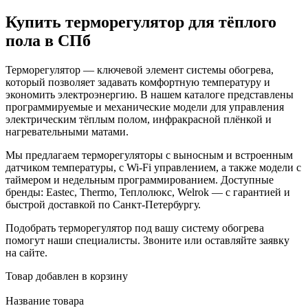
Купить терморегулятор для тёплого
пола в СПб
Терморегулятор — ключевой элемент системы обогрева,
который позволяет задавать комфортную температуру и
экономить электроэнергию. В нашем каталоге представлены
программируемые и механические модели для управления
электрическим тёплым полом, инфракрасной плёнкой и
нагревательными матами.
Мы предлагаем терморегуляторы с выносным и встроенным
датчиком температуры, с Wi-Fi управлением, а также модели с
таймером и недельным программированием. Доступные
бренды: Eastec, Thermo, Теплолюкс, Welrok — с гарантией и
быстрой доставкой по Санкт-Петербургу.
Подобрать терморегулятор под вашу систему обогрева
помогут наши специалисты. Звоните или оставляйте заявку
на сайте.
Товар добавлен в корзину
Название товара