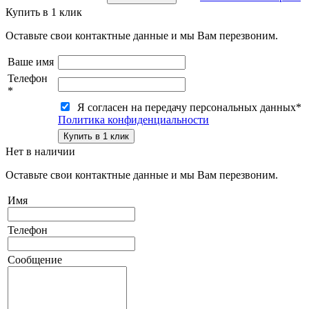
Купить в 1 клик
Оставьте свои контактные данные и мы Вам перезвоним.
Ваше имя
Телефон
*
Я согласен на передачу персональных данных
*
Политика конфиденциальности
Нет в наличии
Оставьте свои контактные данные и мы Вам перезвоним.
Имя
Телефон
Сообщение