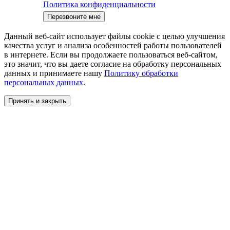
Политика конфиденциальности
Данный веб-сайт использует файлы cookie с целью улучшения
качества услуг и анализа особенностей работы пользователей
в интернете. Если вы продолжаете пользоваться веб-сайтом,
это значит, что вы даете cогласие на обработку персональных
данных и принимаете нашу
Политику обработки
персональных данных
.
Принять и закрыть