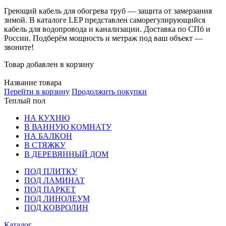
Греющий кабель для обогрева труб — защита от замерзания
зимой. В каталоге LEP представлен саморегулирующийся
кабель для водопровода и канализации. Доставка по СПб и
России. Подберём мощность и метраж под ваш объект —
звоните!
Товар добавлен в корзину
Название товара
Перейти в корзину
Продолжить покупки
Теплый пол
НА КУХНЮ
В ВАННУЮ КОМНАТУ
НА БАЛКОН
В СТЯЖКУ
В ДЕРЕВЯННЫЙ ДОМ
ПОД ПЛИТКУ
ПОД ЛАМИНАТ
ПОД ПАРКЕТ
ПОД ЛИНОЛЕУМ
ПОД КОВРОЛИН
Каталог