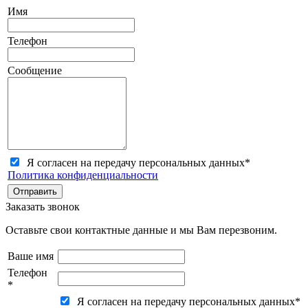
Имя
Телефон
Сообщение
Я согласен на передачу персональных данных
*
Политика конфиденциальности
Заказать звонок
Оставьте свои контактные данные и мы Вам перезвоним.
Ваше имя
Телефон
*
Я согласен на передачу персональных данных
*