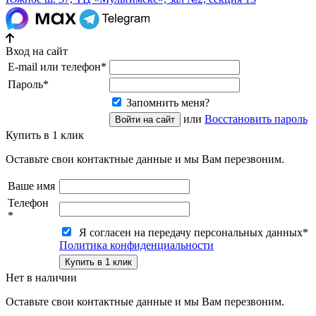
Вход на сайт
E-mail или телефон
*
Пароль
*
Запомнить меня?
или
Восстановить пароль
Купить в 1 клик
Оставьте свои контактные данные и мы Вам перезвоним.
Ваше имя
Телефон
*
Я согласен на передачу персональных данных
*
Политика конфиденциальности
Нет в наличии
Оставьте свои контактные данные и мы Вам перезвоним.