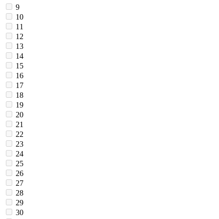
9
10
11
12
13
14
15
16
17
18
19
20
21
22
23
24
25
26
27
28
29
30